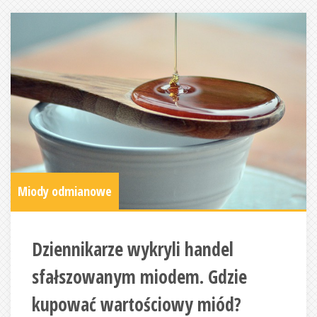
Miody odmianowe
Dziennikarze wykryli handel
sfałszowanym miodem. Gdzie
kupować wartościowy miód?