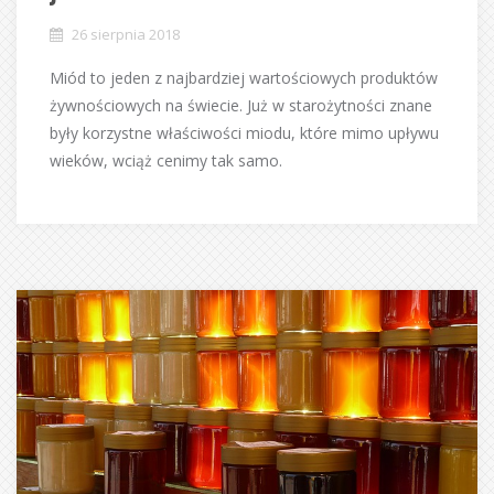
26 sierpnia 2018
Miód to jeden z najbardziej wartościowych produktów
żywnościowych na świecie. Już w starożytności znane
były korzystne właściwości miodu, które mimo upływu
wieków, wciąż cenimy tak samo.