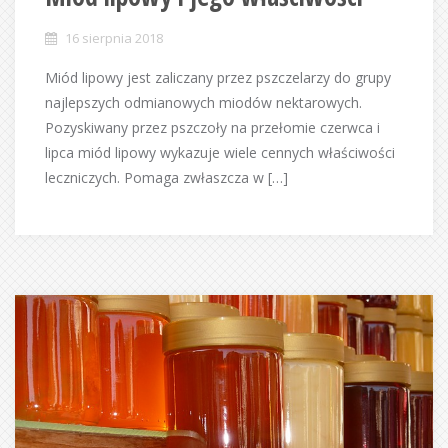
16 sierpnia 2018
Miód lipowy jest zaliczany przez pszczelarzy do grupy
najlepszych odmianowych miodów nektarowych.
Pozyskiwany przez pszczoły na przełomie czerwca i
lipca miód lipowy wykazuje wiele cennych właściwości
leczniczych. Pomaga zwłaszcza w […]