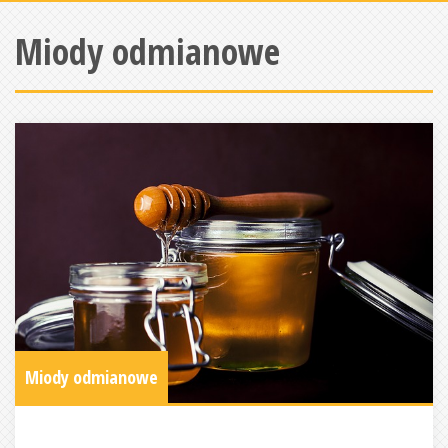
Miody odmianowe
Miody odmianowe