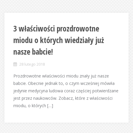
3 właściwości prozdrowotne
miodu o których wiedziały już
nasze babcie!
28 lutego 2018
Prozdrowotne właściwości miodu znały już nasze
babcie. Obecnie jednak to, o czym wcześniej mówiła
jedynie medycyna ludowa coraz częściej potwierdzane
jest przez naukowców. Zobacz, które z właściwości
miodu, o których […]