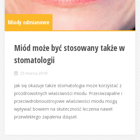
Miody odmianowe
Miód może być stosowany także w
stomatologii
25 marca 2018
Jak się okazuje także stomatologia może korzystać z
prozdrowotnych właściwości miodu. Przeciwzapalne i
przeciwdrobnoustrojowe właściwości miodu mogą
wpływać bowiem na skuteczność leczenia nawet
przewlekłego zapalenia dziąseł.