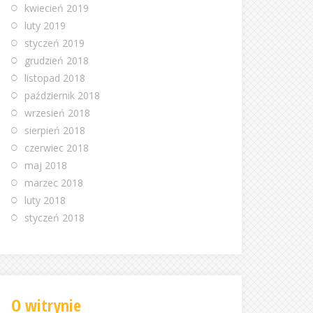
kwiecień 2019
luty 2019
styczeń 2019
grudzień 2018
listopad 2018
październik 2018
wrzesień 2018
sierpień 2018
czerwiec 2018
maj 2018
marzec 2018
luty 2018
styczeń 2018
O witrynie