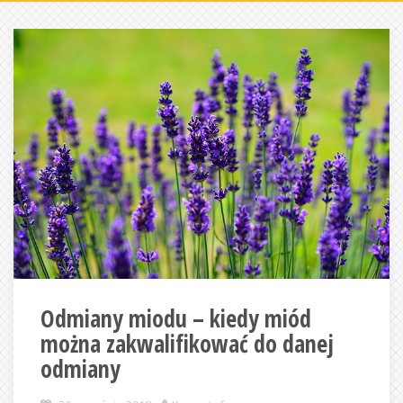
Odmiany miodu – kiedy miód
można zakwalifikować do danej
odmiany