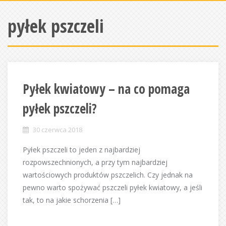
pyłek pszczeli
Pyłek kwiatowy – na co pomaga
pyłek pszczeli?
30 czerwca 2018
Pyłek pszczeli to jeden z najbardziej
rozpowszechnionych, a przy tym najbardziej
wartościowych produktów pszczelich. Czy jednak na
pewno warto spożywać pszczeli pyłek kwiatowy, a jeśli
tak, to na jakie schorzenia […]