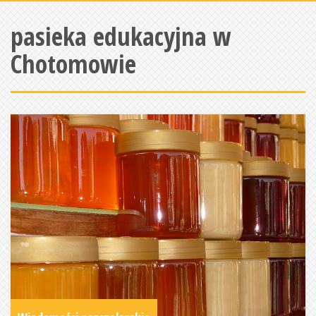
pasieka edukacyjna w
Chotomowie