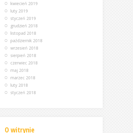
kwiecień 2019
luty 2019
styczeń 2019
grudzień 2018
listopad 2018
październik 2018
wrzesień 2018
sierpień 2018
czerwiec 2018
maj 2018
marzec 2018
luty 2018
styczeń 2018
O witrynie