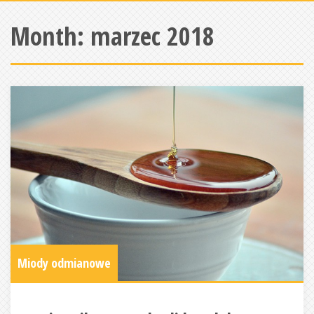
Month:
marzec 2018
Miody odmianowe