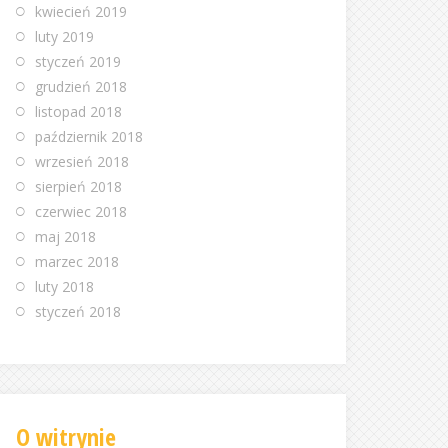
kwiecień 2019
luty 2019
styczeń 2019
grudzień 2018
listopad 2018
październik 2018
wrzesień 2018
sierpień 2018
czerwiec 2018
maj 2018
marzec 2018
luty 2018
styczeń 2018
O witrynie