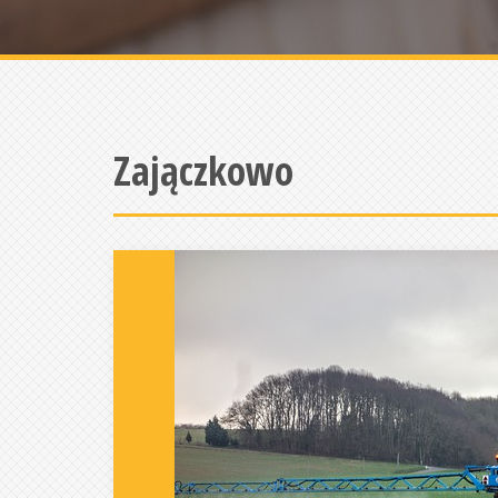
Zajączkowo